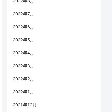
2022年8月
2022年7月
2022年6月
2022年5月
2022年4月
2022年3月
2022年2月
2022年1月
2021年12月