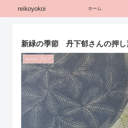
reikoyokoi
ホーム
新緑の季節 丹下郁さんの押し
bonton.ブログ