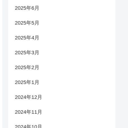
2025年6月
2025年5月
2025年4月
2025年3月
2025年2月
2025年1月
2024年12月
2024年11月
2024年10月