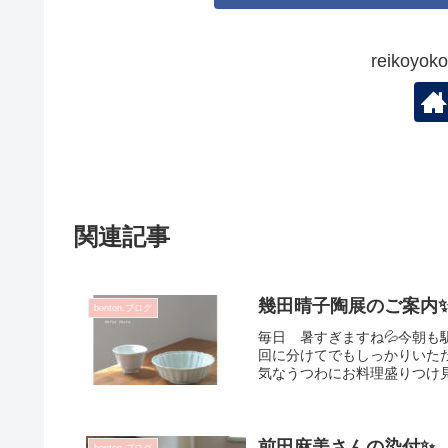
reikoy
関連記事
幾田晴子陶展のご案内
bonton.ブログ
毎日 暑すぎますね💦今朝
回に分けてでもしっかりいた
気なうつわにお料理盛りつけ見
前田麻美さんの染付✨