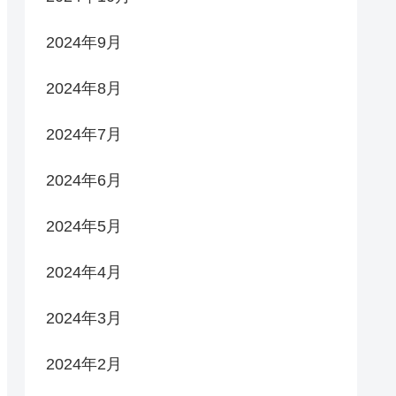
2024年9月
2024年8月
2024年7月
2024年6月
2024年5月
2024年4月
2024年3月
2024年2月