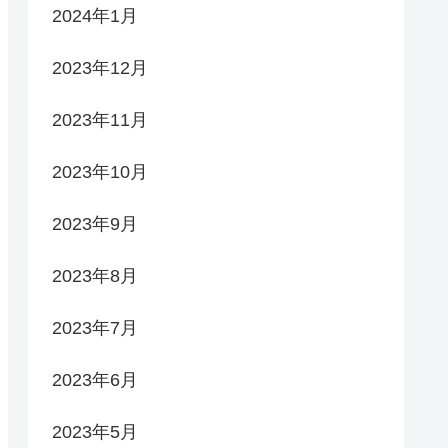
2024年1月
2023年12月
2023年11月
2023年10月
2023年9月
2023年8月
2023年7月
2023年6月
2023年5月