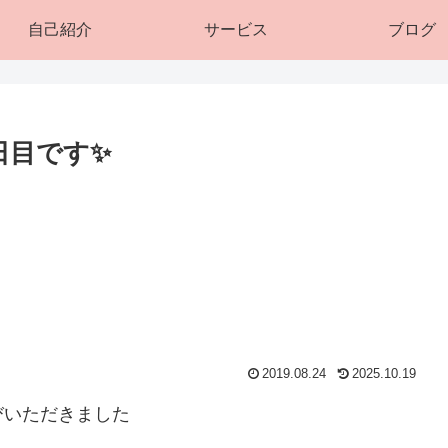
自己紹介
サービス
ブログ
日目です✨
2019.08.24
2025.10.19
びいただきました