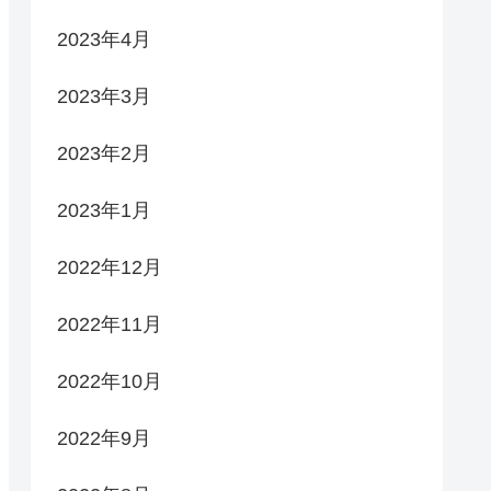
2023年4月
2023年3月
2023年2月
2023年1月
2022年12月
2022年11月
2022年10月
2022年9月