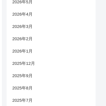
2026年5月
2026年4月
2026年3月
2026年2月
2026年1月
2025年12月
2025年9月
2025年8月
2025年7月