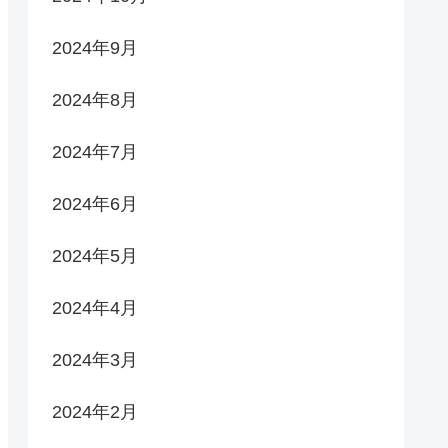
2024年9月
2024年8月
2024年7月
2024年6月
2024年5月
2024年4月
2024年3月
2024年2月