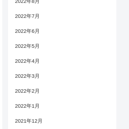
2022年8月
2022年7月
2022年6月
2022年5月
2022年4月
2022年3月
2022年2月
2022年1月
2021年12月