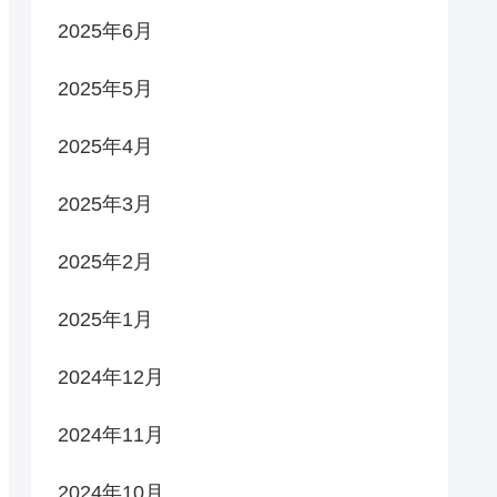
2025年6月
2025年5月
2025年4月
2025年3月
2025年2月
2025年1月
2024年12月
2024年11月
2024年10月