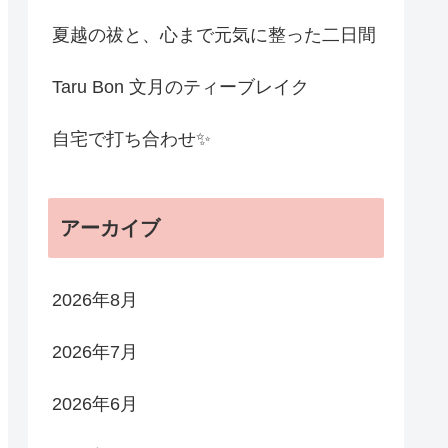
夏越の祓と、心まで元気に整った二日間
Taru Bon 文月のティーブレイク
自宅で打ち合わせ✨
アーカイブ
2026年8月
2026年7月
2026年6月