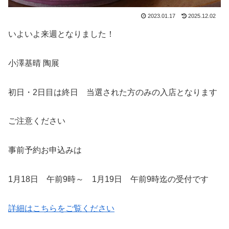
2023.01.17
2025.12.02
いよいよ来週となりました！
小澤基晴 陶展
初日・2日目は終日 当選された方のみの入店となります
ご注意ください
事前予約お申込みは
1月18日 午前9時～ 1月19日 午前9時迄の受付です
詳細はこちらをご覧ください