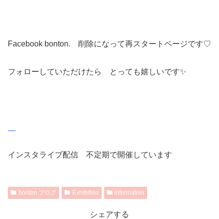
Facebook bonton. 削除になって再スタートページです♡
フォローしていただけたら とっても嬉しいです✨
インスタライブ配信 不定期で開催しています
bonton.ブログ
Exhibition
information
シェアする