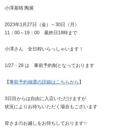
小澤基晴 陶展
2023年1月27日（金）～30日（月）
11：00～19：00 最終日18時まで
小澤さん 全日程いらっしゃいます！
1/27・28 は 事前予約制となっております
【
事前予約抽選の詳細はこちらから
】
3日目からは自由に入店いただけますが
状況によりお待ちいただく場合もございます
皆さまのお越しをお待ちしております✨