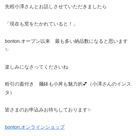
先程小澤さんとお話しさせていただきましたら
「現在も窯をたかれていると！」
bonton.オープン以来 最も多い納品数になると思います
✨
楽しみになさってくださいね
粉引の蓋付き 麺鉢も小丼も魅力的💕（小澤さんのインス
タ）
皆さまのお申込みお待ちしております✨
bonton.オンラインショップ