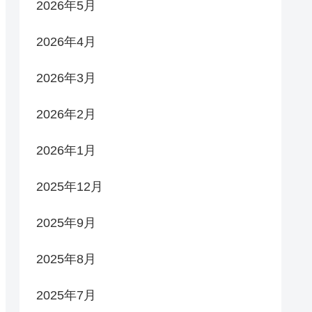
2026年5月
2026年4月
2026年3月
2026年2月
2026年1月
2025年12月
2025年9月
2025年8月
2025年7月