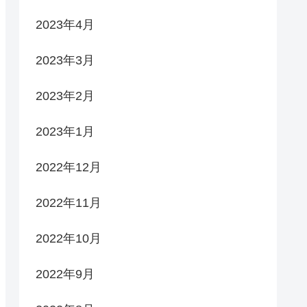
2023年4月
2023年3月
2023年2月
2023年1月
2022年12月
2022年11月
2022年10月
2022年9月