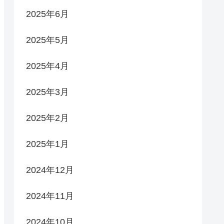
2025年6月
2025年5月
2025年4月
2025年3月
2025年2月
2025年1月
2024年12月
2024年11月
2024年10月