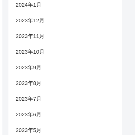
2024年1月
2023年12月
2023年11月
2023年10月
2023年9月
2023年8月
2023年7月
2023年6月
2023年5月