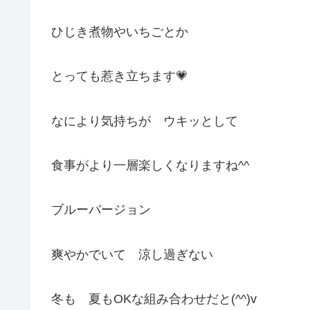
ひじき煮物やいちごとか
とっても惹き立ちます💗
なにより気持ちが ウキッとして
食事がより一層楽しくなりますね^^
ブルーバージョン
爽やかでいて 涼し過ぎない
冬も 夏もOKな組み合わせだと(^^)v