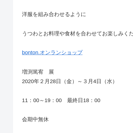
洋服を組み合わせるように
うつわとお料理や食材を合わせてお楽しみくだ
bonton.オンランショップ
増渕篤宥 展
2020年２月28日（金）～３月4日（水）
11：00～19：00 最終日18：00
会期中無休