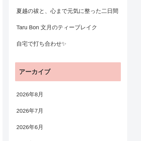
夏越の祓と、心まで元気に整った二日間
Taru Bon 文月のティーブレイク
自宅で打ち合わせ✨
アーカイブ
2026年8月
2026年7月
2026年6月