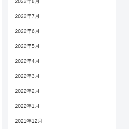
2022年8月
2022年7月
2022年6月
2022年5月
2022年4月
2022年3月
2022年2月
2022年1月
2021年12月