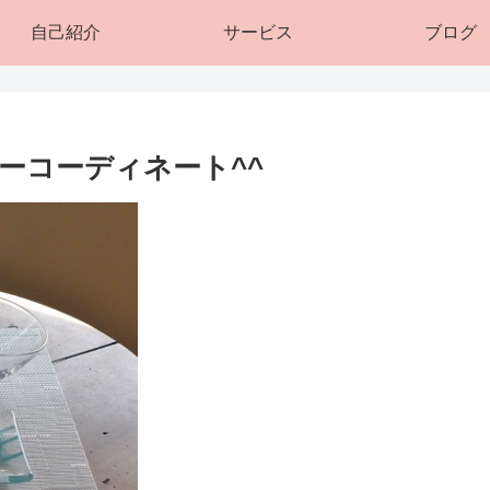
自己紹介
サービス
ブログ
ーコーディネート^^