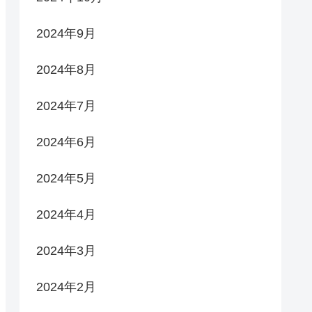
2024年9月
2024年8月
2024年7月
2024年6月
2024年5月
2024年4月
2024年3月
2024年2月