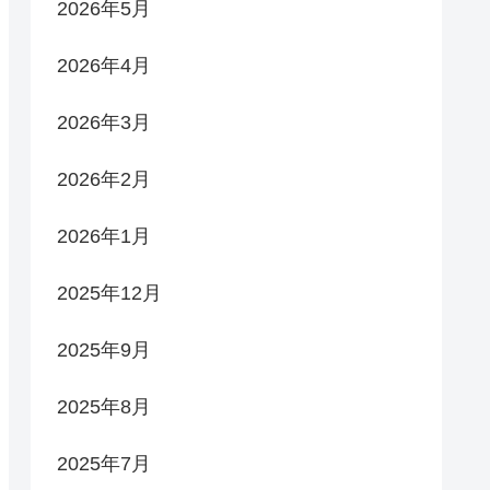
2026年5月
2026年4月
2026年3月
2026年2月
2026年1月
2025年12月
2025年9月
2025年8月
2025年7月