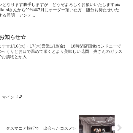
プンとなります勝手しますが どうぞよろしくお願いいたしますpic
ikuniさんから^^昨年7月にオーダー頂いた方 随分お待たせいた
する照明 アンテ...
業のお知らせ☆
1/16(水)・17(木)営業1/18(金) 18時閉店画像はシドニーで
少しゆっくりとお口で温めて頂くとより美味しい花岡 央さんのガラス
お漬物とか入...
マインド💕
タスマニア旅行で 出会ったコスメ✨