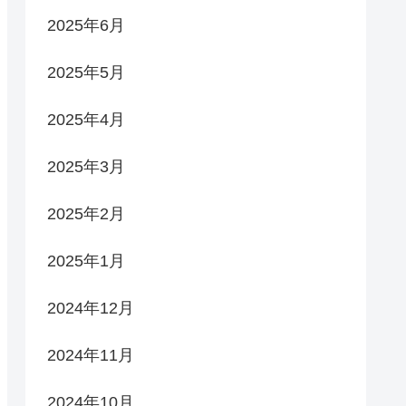
2025年6月
2025年5月
2025年4月
2025年3月
2025年2月
2025年1月
2024年12月
2024年11月
2024年10月