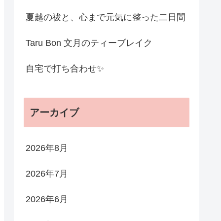
夏越の祓と、心まで元気に整った二日間
Taru Bon 文月のティーブレイク
自宅で打ち合わせ✨
アーカイブ
2026年8月
2026年7月
2026年6月