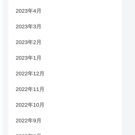
2023年4月
2023年3月
2023年2月
2023年1月
2022年12月
2022年11月
2022年10月
2022年9月