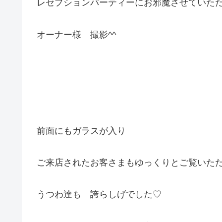
レセプションパーティーにお邪魔させていただ
オーナー様 撮影^^
前面にもガラスが入り
ご来店されたお客さまもゆっくりとご覧いた
うつわ達も 誇らしげでした♡