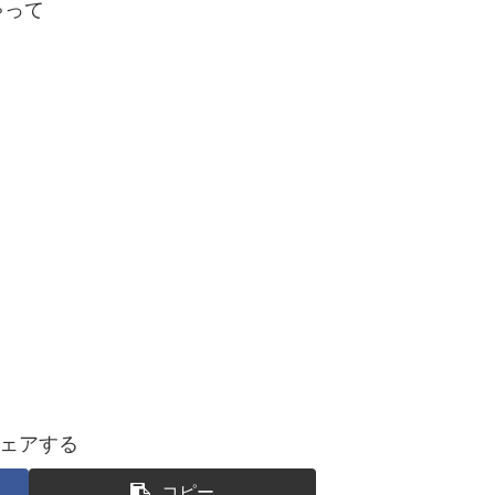
ゃって
ェアする
コピー