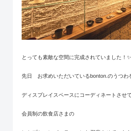
とっても素敵な空間に完成されていました！
先日 お求めいただいているbonton.のうつわ
ディスプレイスペースにコーディネートさせ
会員制の飲食店さまの