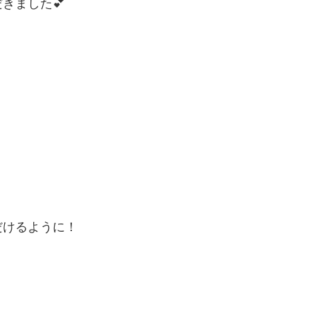
きました💕
だけるように！