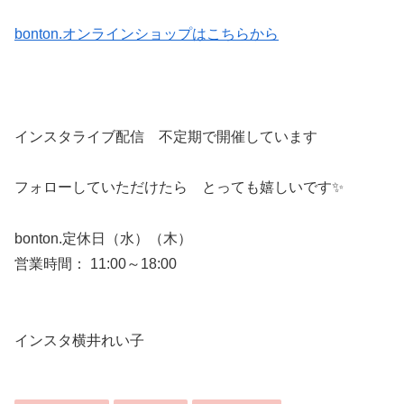
bonton.オンラインショップはこちらから
インスタライブ配信 不定期で開催しています
フォローしていただけたら とっても嬉しいです✨
bonton.定休日（水）（木）
営業時間： 11:00～18:00
インスタ横井れい子