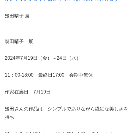
幾田晴子 展
幾田晴子 展
2024年7月19日（金）～24日（水）
11：00-18:00 最終日17:00 会期中無休
作家在廊日 7月19日
幾田さんの作品は シンプルでありながら繊細な美しさを
持ち