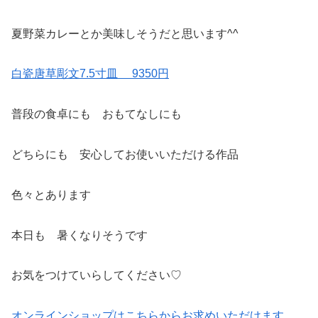
夏野菜カレーとか美味しそうだと思います^^
白瓷唐草彫文7.5寸皿 9350円
普段の食卓にも おもてなしにも
どちらにも 安心してお使いいただける作品
色々とあります
本日も 暑くなりそうです
お気をつけていらしてください♡
オンラインショップはこちらからお求めいただけます