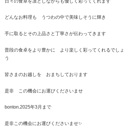
日々の食卓を凛としながらも優しく彩ってくれます
どんなお料理も うつわの中で美味しそうに輝き
手に取るとその上品さと丁寧さが伝わってきます
普段の食卓をより豊かに より楽しく彩ってくれるでしょ
う
皆さまのお越しを おまちしております
是非 この機会にお運びくださいませ
bonton.2025年3月まで
是非この機会にお運びくださいませ✨