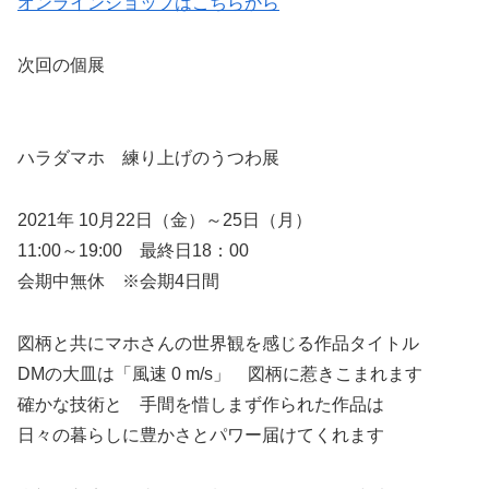
オンラインショップはこちらから
次回の個展
ハラダマホ 練り上げのうつわ展
2021年 10月22日（金）～25日（月）
11:00～19:00 最終日18：00
会期中無休 ※会期4日間
図柄と共にマホさんの世界観を感じる作品タイトル
DMの大皿は「風速 0 m/s」 図柄に惹きこまれます
確かな技術と 手間を惜しまず作られた作品は
日々の暮らしに豊かさとパワー届けてくれます