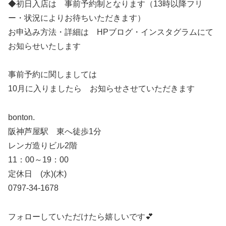
◆初日入店は 事前予約制となります（13時以降フリ
ー・状況によりお待ちいただきます）
お申込み方法・詳細は HPブログ・インスタグラムにて
お知らせいたします
事前予約に関しましては
10月に入りましたら お知らせさせていただきます
bonton.
阪神芦屋駅 東へ徒歩1分
レンガ造りビル2階
11：00～19：00
定休日 (水)(木)
0797-34-1678
フォローしていただけたら嬉しいです💕