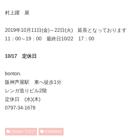
村上躍 展
2019年10月11日(金)～22日(火) 延長となっております
11：00～19：00 最終日10/22 17：00
10/17 定休日
bonton.
阪神芦屋駅 東へ徒歩1分
レンガ造りビル2階
定休日 (水)(木)
0797-34-1678
bonton.ブログ
Exhibition