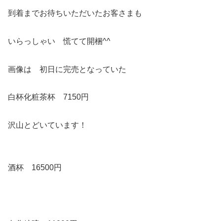
到着までお待ちいただいたお客さまも
いらっしゃい 慌てて開梱^^
画像は 初日に完売となっていた
白杯化粧茶杯 7150円
沢山とどいています！
酒杯 16500円