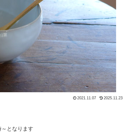
2021.11.07
2025.11.23
時～となります