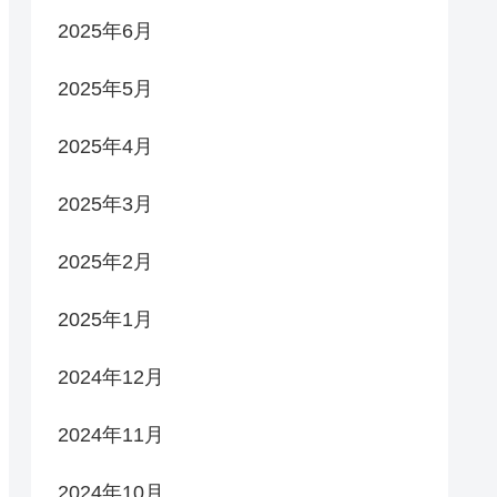
2025年6月
2025年5月
2025年4月
2025年3月
2025年2月
2025年1月
2024年12月
2024年11月
2024年10月