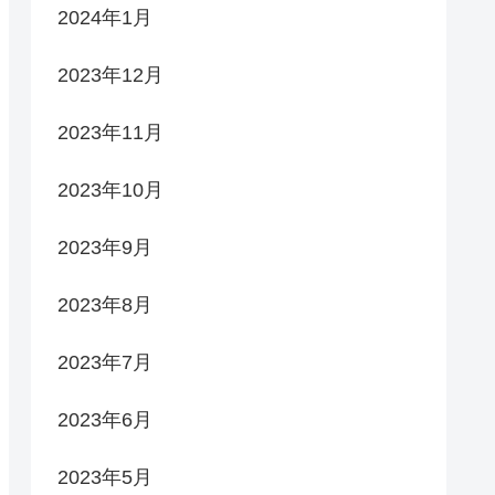
2024年1月
2023年12月
2023年11月
2023年10月
2023年9月
2023年8月
2023年7月
2023年6月
2023年5月