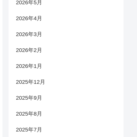
2026年5月
2026年4月
2026年3月
2026年2月
2026年1月
2025年12月
2025年9月
2025年8月
2025年7月