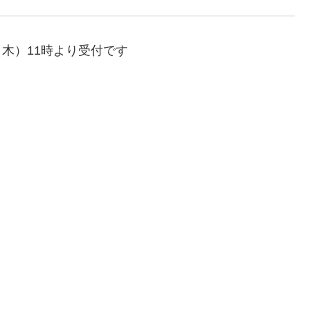
（木）11時より受付です