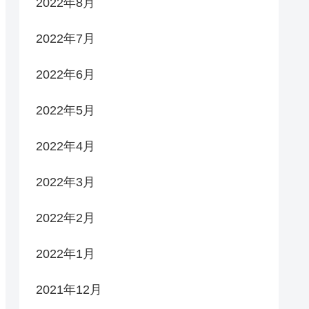
2022年8月
2022年7月
2022年6月
2022年5月
2022年4月
2022年3月
2022年2月
2022年1月
2021年12月