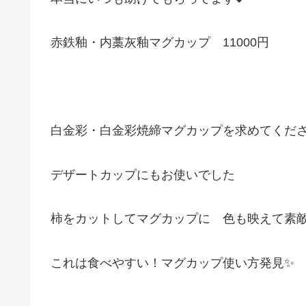
赤鉄釉・内藁灰釉マグカップ 11000円
白金彩・白金彩焼締マグカップを求めてくだ
デザートカップにもお使いでした
柿をカットしてマグカップに 色も映えて素敵
これは食べやすい！マグカップ使い方発見✨