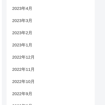
2023年4月
2023年3月
2023年2月
2023年1月
2022年12月
2022年11月
2022年10月
2022年9月