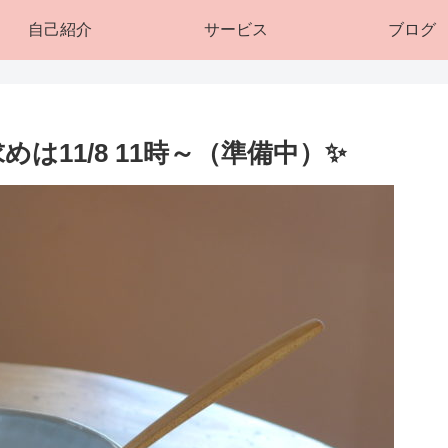
自己紹介
サービス
ブログ
は11/8 11時～（準備中）✨