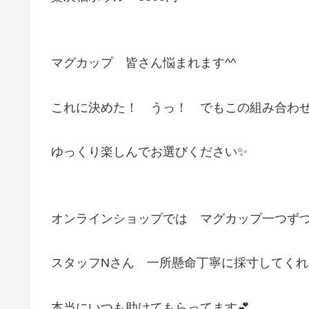
マグカップ 皆さん悩まれます^^
これに決めた！ うっ！ でもこの組み合わ
ゆっくり楽しんでお選びください✨
オンラインショップでは マグカップ一つずつ
スタッフNさん 一所懸命丁寧に採寸してくれ
本当にいつも助けてもらってます💕