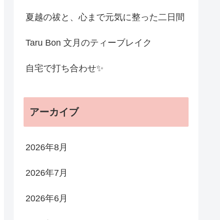
夏越の祓と、心まで元気に整った二日間
Taru Bon 文月のティーブレイク
自宅で打ち合わせ✨
アーカイブ
2026年8月
2026年7月
2026年6月