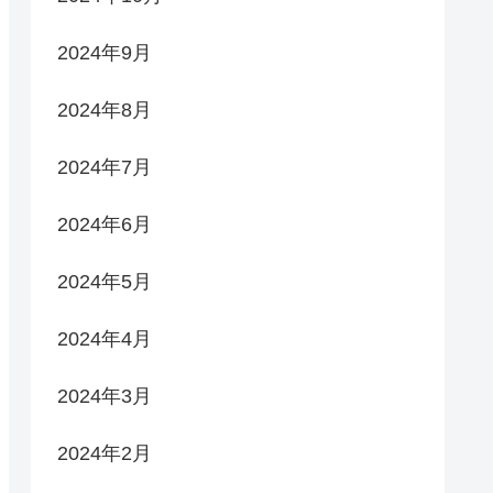
2024年9月
2024年8月
2024年7月
2024年6月
2024年5月
2024年4月
2024年3月
2024年2月