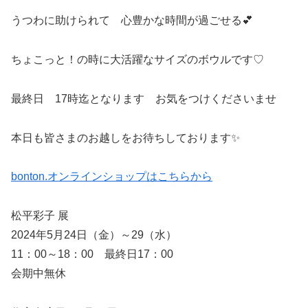
うつわに助けられて 心豊かな時間が過ごせる💕
ちょこっと！の時に大活躍なサイズのボウルです♡
最終日 17時迄となります お気をつけくださいませ
本日も皆さまのお越しをお待ちしております✨
bonton.オンラインショップはこちらから
松平彩子 展
2024年5月24日（金）～29（水）
11：00～18：00 最終日17：00
会期中無休