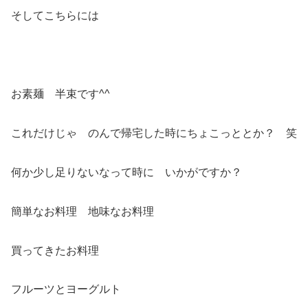
そしてこちらには
お素麺 半束です^^
これだけじゃ のんで帰宅した時にちょこっととか？ 笑
何か少し足りないなって時に いかがですか？
簡単なお料理 地味なお料理
買ってきたお料理
フルーツとヨーグルト