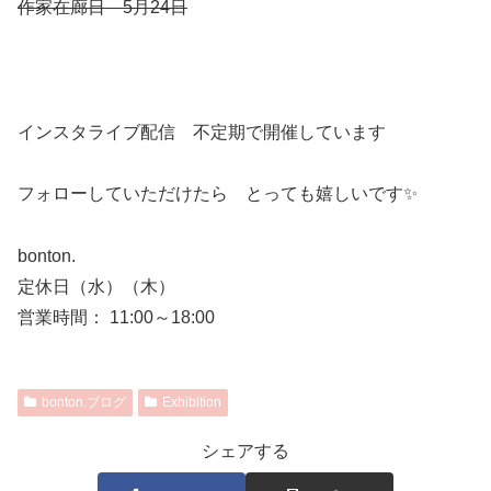
作家在廊日 5月24日
インスタライブ配信 不定期で開催しています
フォローしていただけたら とっても嬉しいです✨
bonton.
定休日（水）（木）
営業時間： 11:00～18:00
bonton.ブログ
Exhibition
シェアする