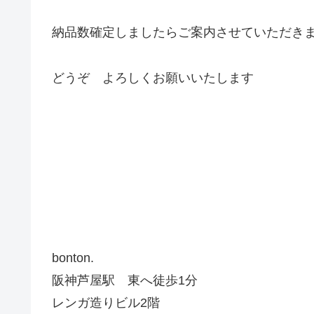
納品数確定しましたらご案内させていただき
どうぞ よろしくお願いいたします
bonton.
阪神芦屋駅 東へ徒歩1分
レンガ造りビル2階