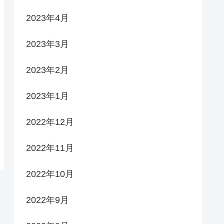
2023年4月
2023年3月
2023年2月
2023年1月
2022年12月
2022年11月
2022年10月
2022年9月