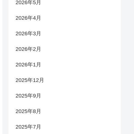
2026年5月
2026年4月
2026年3月
2026年2月
2026年1月
2025年12月
2025年9月
2025年8月
2025年7月