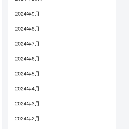
2024年9月
2024年8月
2024年7月
2024年6月
2024年5月
2024年4月
2024年3月
2024年2月