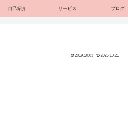
自己紹介
サービス
ブログ
2019.10.03
2025.10.21