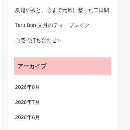
夏越の祓と、心まで元気に整った二日間
Taru Bon 文月のティーブレイク
自宅で打ち合わせ✨
アーカイブ
2026年8月
2026年7月
2026年6月