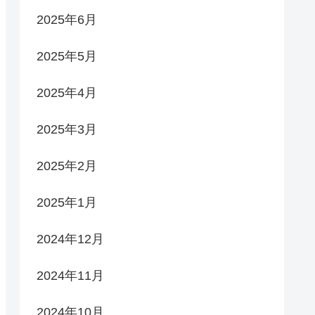
2025年6月
2025年5月
2025年4月
2025年3月
2025年2月
2025年1月
2024年12月
2024年11月
2024年10月