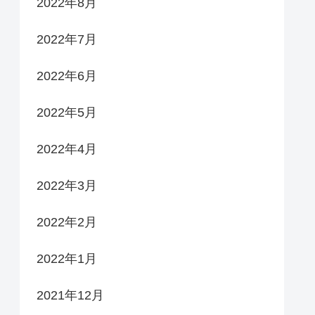
2022年8月
2022年7月
2022年6月
2022年5月
2022年4月
2022年3月
2022年2月
2022年1月
2021年12月