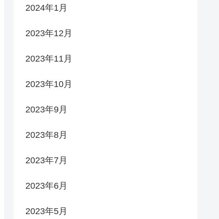
2024年1月
2023年12月
2023年11月
2023年10月
2023年9月
2023年8月
2023年7月
2023年6月
2023年5月