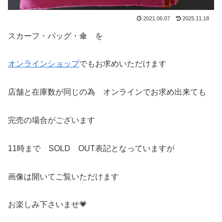
2021.06.07
2025.11.18
スカーフ・バッグ・傘 を
オンラインショップ
でもお求めいただけます
店舗と在庫数が同じの為 オンラインでお求め出来ても
完売の場合がございます
11時まで SOLD OUT表記となっていますが
画像は開いてご覧いただけます
お楽しみ下さいませ💗