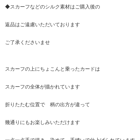
◆スカーフなどのシルク素材はご購入後の
返品はご遠慮いただいております
ご了承くださいませ
スカーフの上にちょこんと乗ったカードは
スカーフの全体が描かれています
折りたたむ位置で 柄の出方が違って
幾通りにもお楽しみいただけます