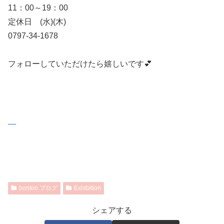
11：00～19：00
定休日 (水)(木)
0797-34-1678
フォローしていただけたら嬉しいです💕
bonton.ブログ
Exhibition
シェアする