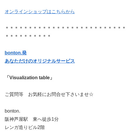
オンラインショップはこちらから
＊＊＊＊＊＊＊＊＊＊＊＊＊＊＊＊＊＊＊＊＊＊＊＊＊＊
＊＊＊＊＊＊＊＊＊＊
bonton.発
あなただけのオリジナルサービス
「Visualization table」
ご質問等 お気軽にお問合せ下さいませ☆
bonton.
阪神芦屋駅 東へ徒歩1分
レンガ造りビル2階