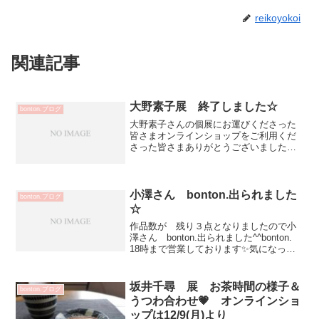
reikoyokoi
関連記事
大野素子展 終了しました☆
bonton.ブログ
大野素子さんの個展にお運びくださった
皆さまオンラインショップをご利用くだ
さった皆さまありがとうございました💕
色々と お料理組み合わせてお楽しみ下
さい^^また お茶時間がますます楽しみ
になっているのではないかと思います^^
壁掛けオブジェ どん...
小澤さん bonton.出られました
bonton.ブログ
☆
作品数が 残り３点となりましたので小
澤さん bonton.出られました^^bonton.
18時まで営業しております✨気になって
たーの方 この機会に 是非！
坂井千尋 展 お茶時間の様子＆
bonton.ブログ
うつわ合わせ💗 オンラインショ
ップは12/9(月)より