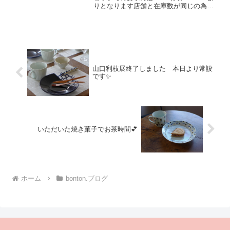
りとなります店舗と在庫数が同じの為
お求め出来ても完売の場合がございます
ご理解ご了承くださいませまだ全然準備
が出来ていません💦…が 更新していき
たいと思います昨...
山口利枝展終了しました 本日より常設
です✨
いただいた焼き菓子でお茶時間💕
ホーム
bonton.ブログ