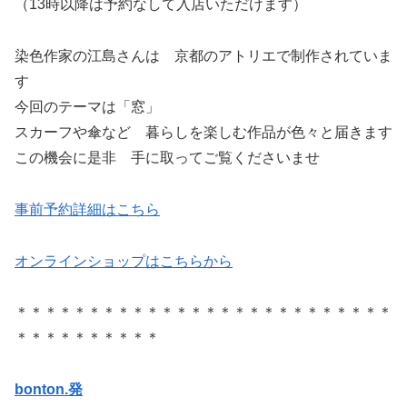
（13時以降は予約なして入店いただけます）
染色作家の江島さんは 京都のアトリエで制作されていま
す
今回のテーマは「窓」
スカーフや傘など 暮らしを楽しむ作品が色々と届きます
この機会に是非 手に取ってご覧くださいませ
事前予約詳細はこちら
オンラインショップはこちらから
＊＊＊＊＊＊＊＊＊＊＊＊＊＊＊＊＊＊＊＊＊＊＊＊＊＊
＊＊＊＊＊＊＊＊＊＊
bonton.発