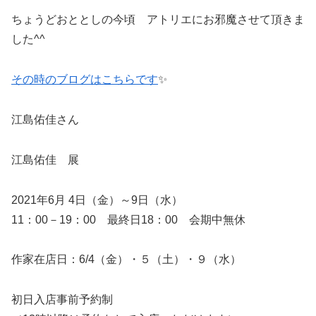
ちょうどおととしの今頃 アトリエにお邪魔させて頂きま
した^^
その時のブログはこちらです
✨
江島佑佳さん
江島佑佳 展
2021年6月 4日（金）～9日（水）
11：00－19：00 最終日18：00 会期中無休
作家在店日：6/4（金）・５（土）・９（水）
初日入店事前予約制