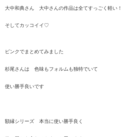
大中和典さん 大中さんの作品は全てすっごく軽い！
そしてカッコイイ♡
ピンクでまとめてみました
杉尾さんは 色味もフォルムも独特でいて
使い勝手良いです
額縁シリーズ 本当に使い勝手良く