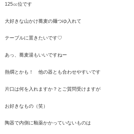
125㏄位です
大好きな山かけ蕎麦の麺つゆ入れて
テーブルに置きたいです♡
あっ、蕎麦湯もいいですねー
熱燗とかも！ 他の器とも合わせやすいです
片口は何を入れますか？とご質問受けますが
お好きなもの（笑）
陶器で内側に釉薬かかっていないものは