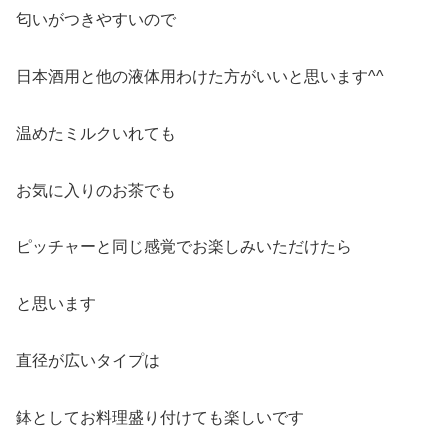
匂いがつきやすいので
日本酒用と他の液体用わけた方がいいと思います^^
温めたミルクいれても
お気に入りのお茶でも
ピッチャーと同じ感覚でお楽しみいただけたら
と思います
直径が広いタイプは
鉢としてお料理盛り付けても楽しいです