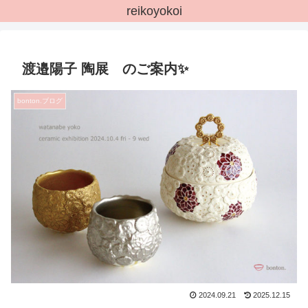
reikoyokoi
渡邉陽子 陶展 のご案内✨
bonton.ブログ
2024.09.21
2025.12.15