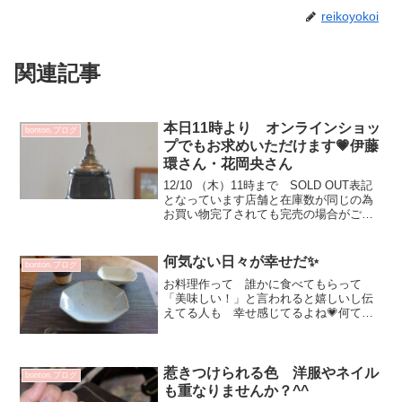
reikoyokoi
関連記事
本日11時より オンラインショッ
bonton.ブログ
プでもお求めいただけます💗伊藤
環さん・花岡央さん
12/10 （木）11時まで SOLD OUT表記
となっています店舗と在庫数が同じの為
お買い物完了されても完売の場合がござ
いますご了承くださいませ伊藤環 琺瑯
秞くらわんか型ランプシェード 22000円
伊藤環 錆銀彩皿型ランプシェード
何気ない日々が幸せだ✨
bonton.ブログ
242...
お料理作って 誰かに食べてもらって
「美味しい！」と言われると嬉しいし伝
えてる人も 幸せ感じてるよね💗何てこ
とないお料理が盛り映えする作家ものの
うつわのパワーだと思います^^今朝寒か
ったー冷蔵庫のお掃除してゴミ出し！
年末で時間早まってた(-...
惹きつけられる色 洋服やネイル
bonton.ブログ
も重なりませんか？^^