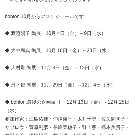
bonton.10月からのスケジュールです
◆ 渡邉陽子 陶展 10月 4日（金）～9日（水）
◆ 大中和典 陶展 10月 18日（金）～23日（水）
◆ 大村剛 陶展 11月 8日（金）～13日（水）
◆ 丹下郁 陶展 11月 29日（金）～12月 4日（水）
◆ bonton.最後の企画展 Ⅰ 12月 13日（金）～12月 25日
（水）
参加作家：江島佑佳・沖澤康平・坂井千尋・佐久間陶子・
サブロウ・菅原利彦・長峰菜穂子・野上薫・橋本美貴子・