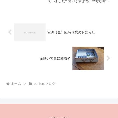
ていました^^迷いますよね 幸せな時間
です💕本日坂井さんbonton.在店ください
ます土曜日もお邪魔しますねっておっし
ゃって下さる皆さまありがとうございま
す✨テーブ...
9/20（金）臨時休業のお知らせ
金繕いで更に愛着💕
ホーム
bonton.ブログ