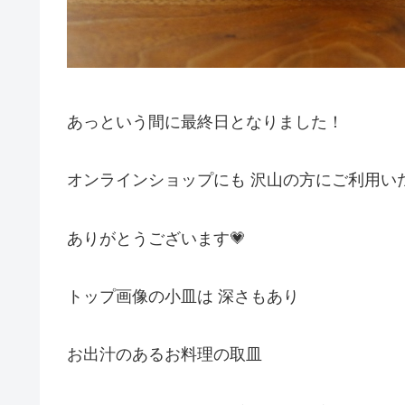
あっという間に最終日となりました！
オンラインショップにも 沢山の方にご利用い
ありがとうございます💗
トップ画像の小皿は 深さもあり
お出汁のあるお料理の取皿