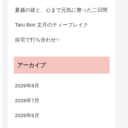
夏越の祓と、心まで元気に整った二日間
Taru Bon 文月のティーブレイク
自宅で打ち合わせ✨
アーカイブ
2026年8月
2026年7月
2026年6月