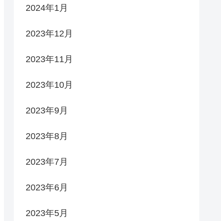
2024年1月
2023年12月
2023年11月
2023年10月
2023年9月
2023年8月
2023年7月
2023年6月
2023年5月