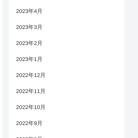
2023年4月
2023年3月
2023年2月
2023年1月
2022年12月
2022年11月
2022年10月
2022年9月