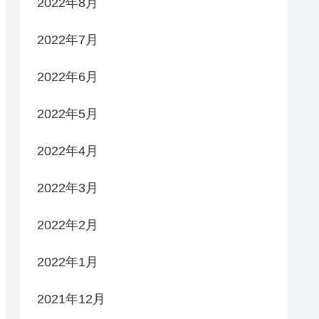
2022年8月
2022年7月
2022年6月
2022年5月
2022年4月
2022年3月
2022年2月
2022年1月
2021年12月