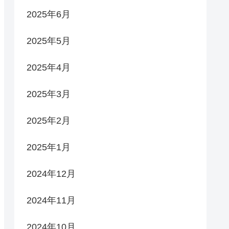
2025年6月
2025年5月
2025年4月
2025年3月
2025年2月
2025年1月
2024年12月
2024年11月
2024年10月