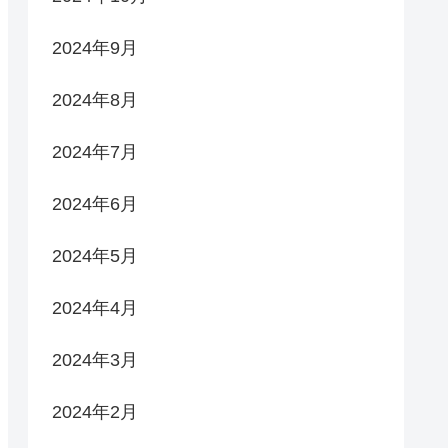
2024年9月
2024年8月
2024年7月
2024年6月
2024年5月
2024年4月
2024年3月
2024年2月