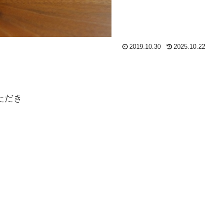
2019.10.30
2025.10.22
ただき