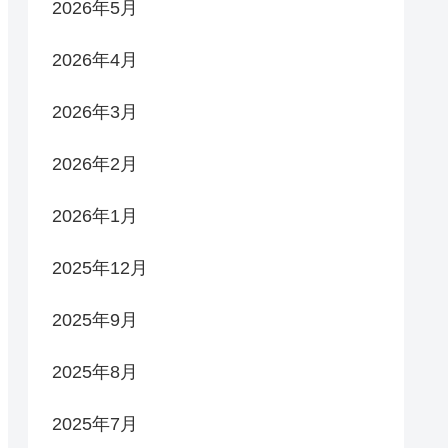
2026年5月
2026年4月
2026年3月
2026年2月
2026年1月
2025年12月
2025年9月
2025年8月
2025年7月