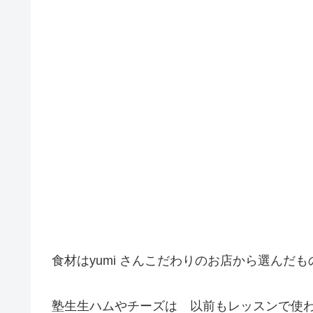
食材はyumi さんこだわりのお店から選んだ
塾生生ハムやチーズは 以前もレッスンで使