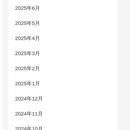
2025年6月
2025年5月
2025年4月
2025年3月
2025年2月
2025年1月
2024年12月
2024年11月
2024年10月