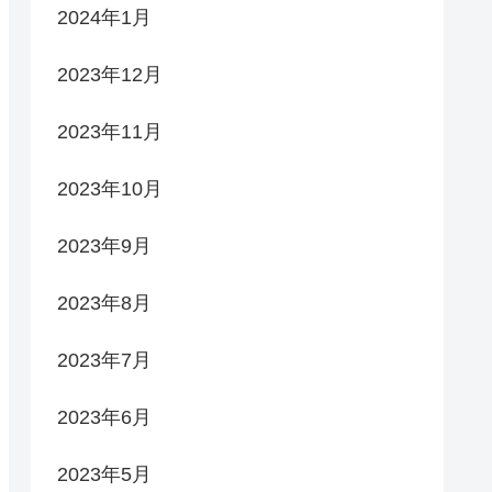
2024年1月
2023年12月
2023年11月
2023年10月
2023年9月
2023年8月
2023年7月
2023年6月
2023年5月