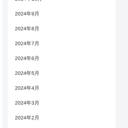
2024年9月
2024年8月
2024年7月
2024年6月
2024年5月
2024年4月
2024年3月
2024年2月