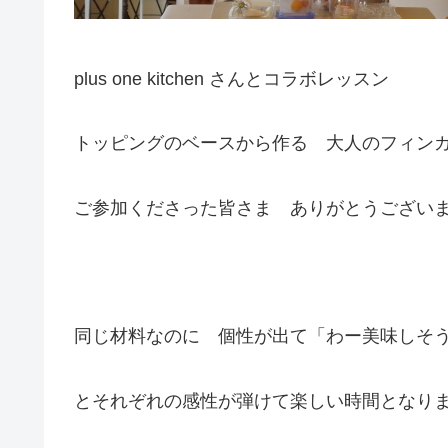
plus one kitchen さんとコラボレッスン
トッピングのベースから作る 大人のフィン
ご参加くださった皆さま ありがとうござい
同じ材料なのに 個性が出て「わー美味しそ
とそれぞれの感性が弾けて楽しい時間となり