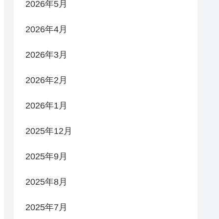
2026年5月
2026年4月
2026年3月
2026年2月
2026年1月
2025年12月
2025年9月
2025年8月
2025年7月