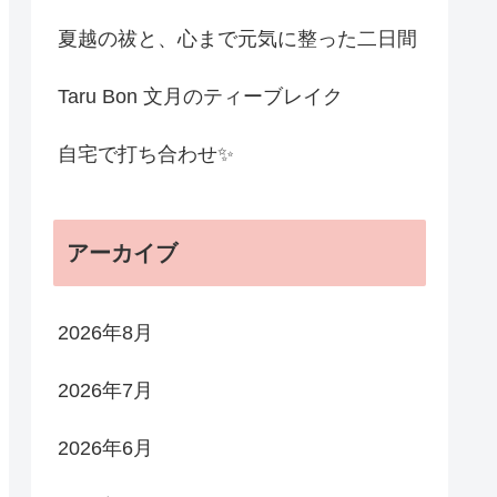
夏越の祓と、心まで元気に整った二日間
Taru Bon 文月のティーブレイク
自宅で打ち合わせ✨
アーカイブ
2026年8月
2026年7月
2026年6月