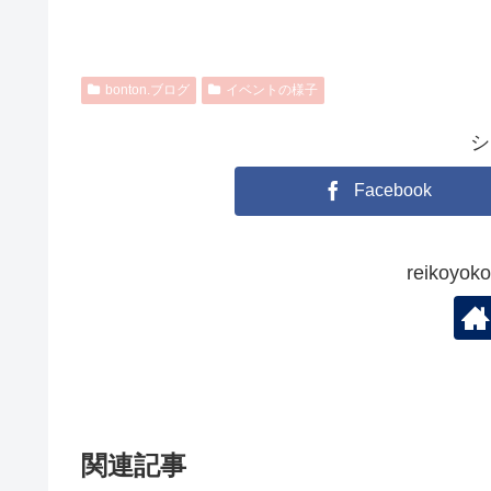
bonton.ブログ
イベントの様子
シ
Facebook
reikoy
関連記事