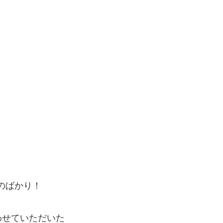
ものばかり！
わせていただいた