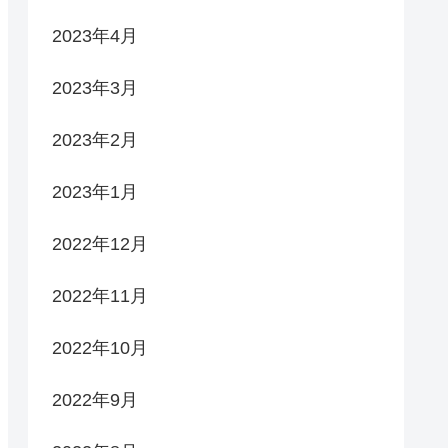
2023年4月
2023年3月
2023年2月
2023年1月
2022年12月
2022年11月
2022年10月
2022年9月