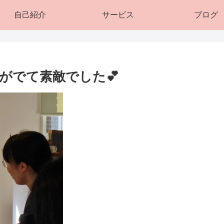
自己紹介
サービス
ブログ
がでて素敵でした💕