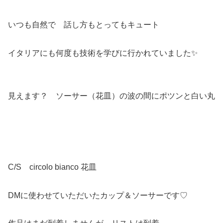
いつも自然で 話し方もとってもキュート
イタリアにも何度も技術を学びに行かれていました✨
見えます？ ソーサー（花皿）の波の間にポツンと白い丸
C/S circolo bianco 花皿
DMに使わせていただいたカップ＆ソーサーです♡