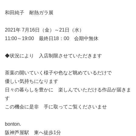
和田純子 耐熱ガラ展
2021年 7月16日（金）～21日（水）
11:00～19:00 最終日18：00 会期中無休
◆状況により 入店制限させていただきます
茶葉の開いていく様子や色など眺めているだけで
優しい気持ちになります
日々の暮らしを豊かに 楽しんでいただける作品が届きま
す
この機会に是非 手に取ってご覧くださいませ
bonton.
阪神芦屋駅 東へ徒歩1分