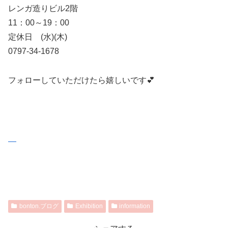
レンガ造りビル2階
11：00～19：00
定休日 (水)(木)
0797-34-1678
フォローしていただけたら嬉しいです💕
bonton.ブログ
Exhibition
information