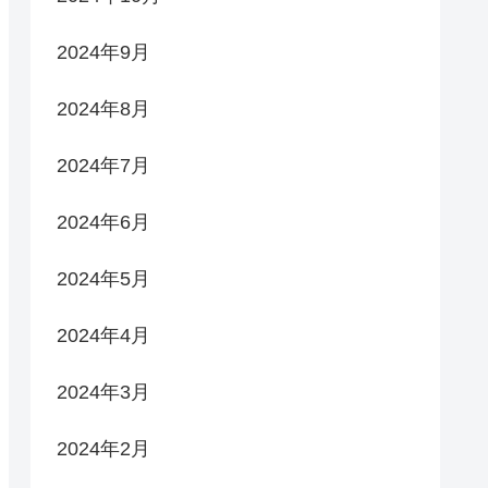
2024年9月
2024年8月
2024年7月
2024年6月
2024年5月
2024年4月
2024年3月
2024年2月