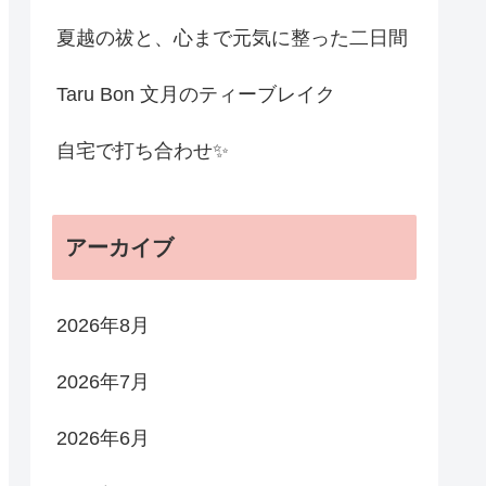
夏越の祓と、心まで元気に整った二日間
Taru Bon 文月のティーブレイク
自宅で打ち合わせ✨
アーカイブ
2026年8月
2026年7月
2026年6月