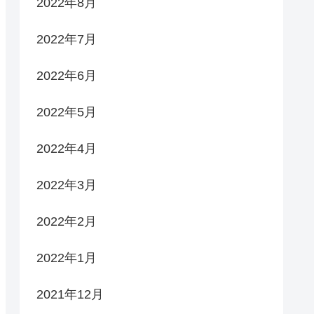
2022年8月
2022年7月
2022年6月
2022年5月
2022年4月
2022年3月
2022年2月
2022年1月
2021年12月