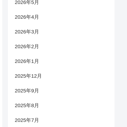
2026年5月
2026年4月
2026年3月
2026年2月
2026年1月
2025年12月
2025年9月
2025年8月
2025年7月