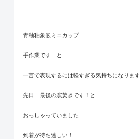
青釉釉象嵌ミニカップ
手作業です と
一言で表現するには軽すぎる気持ちになりま
先日 最後の窯焚きです！と
おっしゃっていました
到着が待ち遠しい！