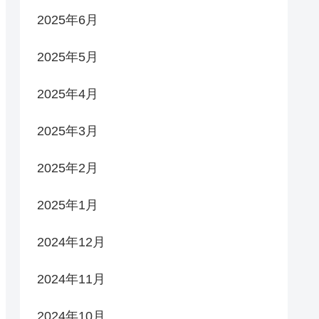
2025年6月
2025年5月
2025年4月
2025年3月
2025年2月
2025年1月
2024年12月
2024年11月
2024年10月