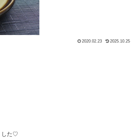
2020.02.23
2025.10.25
ました♡