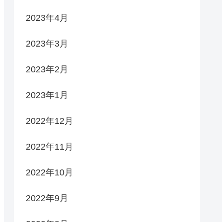
2023年4月
2023年3月
2023年2月
2023年1月
2022年12月
2022年11月
2022年10月
2022年9月