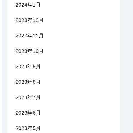
2024年1月
2023年12月
2023年11月
2023年10月
2023年9月
2023年8月
2023年7月
2023年6月
2023年5月