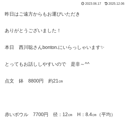
2023.06.17
2025.12.06
昨日はご遠方からもお運びいただき
ありがとうございました！
本日 西川聡さんbonton.にいらっしゃいます✨
とってもお話ししやすいので 是非～^^
点文 鉢 8800円 約21㎝
赤いボウル 7700円 径：12㎝ H：8.4㎝（平均）