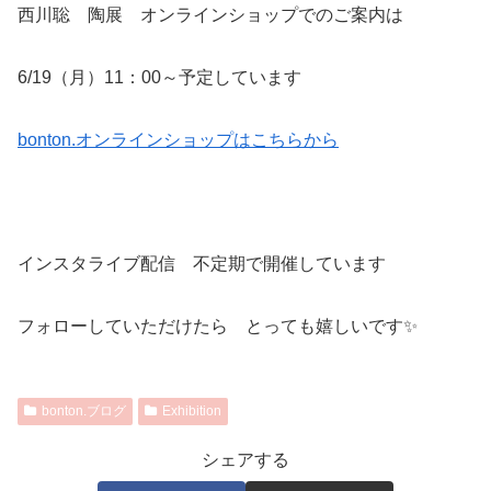
西川聡 陶展 オンラインショップでのご案内は
6/19（月）11：00～予定しています
bonton.オンラインショップはこちらから
インスタライブ配信 不定期で開催しています
フォローしていただけたら とっても嬉しいです✨
bonton.ブログ
Exhibition
シェアする