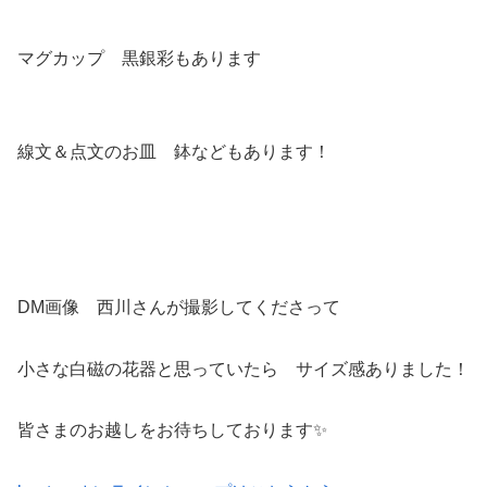
マグカップ 黒銀彩もあります
線文＆点文のお皿 鉢などもあります！
DM画像 西川さんが撮影してくださって
小さな白磁の花器と思っていたら サイズ感ありました！
皆さまのお越しをお待ちしております✨