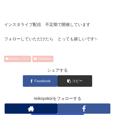
インスタライブ配信 不定期で開催しています
フォローしていただけたら とっても嬉しいです✨
bonton.ブログ
Exhibition
シェアする
Facebook
コピー
reikoyokoiをフォローする