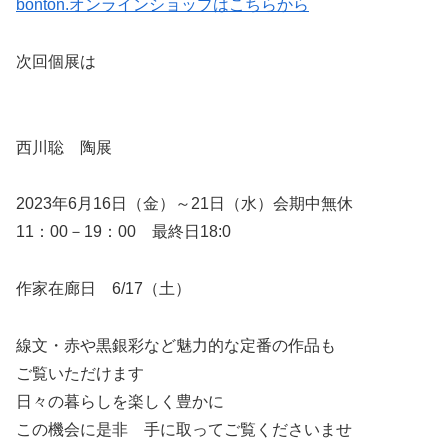
bonton.オンラインショップはこちらから
次回個展は
西川聡 陶展
2023年6月16日（金）～21日（水）会期中無休
11：00－19：00 最終日18:0
作家在廊日 6/17（土）
線文・赤や黒銀彩など魅力的な定番の作品も
ご覧いただけます
日々の暮らしを楽しく豊かに
この機会に是非 手に取ってご覧くださいませ