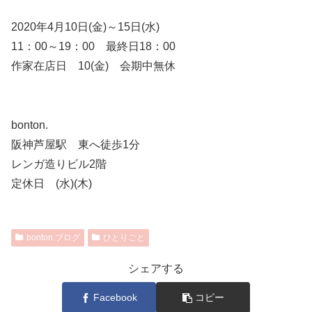
2020年4月10日(金)～15日(水)
11：00～19：00 最終日18：00
作家在店日 10(金) 会期中無休
bonton.
阪神芦屋駅 東へ徒歩1分
レンガ造りビル2階
定休日 (水)(木)
bonton.ブログ
ひとりごと
シェアする
Facebook
コピー