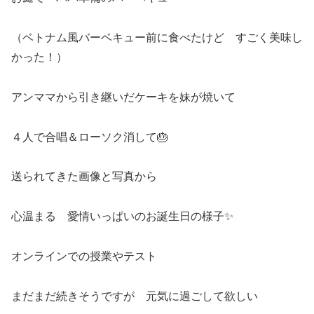
（ベトナム風バーベキュー前に食べたけど すごく美味し
かった！）
アンママから引き継いだケーキを妹が焼いて
４人で合唱＆ローソク消して🎂
送られてきた画像と写真から
心温まる 愛情いっぱいのお誕生日の様子✨
オンラインでの授業やテスト
まだまだ続きそうですが 元気に過ごして欲しい