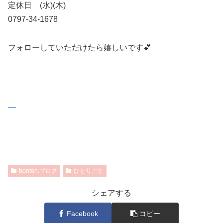
定休日 (水)(木)
0797-34-1678
フォローしていただけたら嬉しいです💕
bonton.ブログ
ひとりごと
シェアする
Facebook
コピー