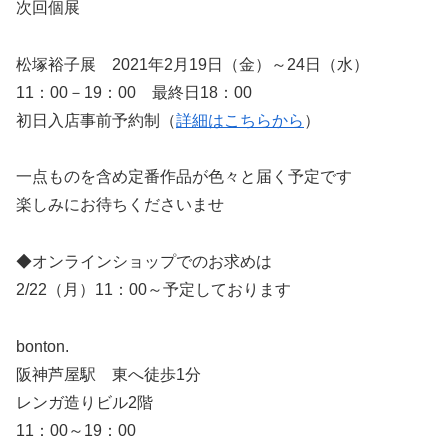
次回個展
松塚裕子展 2021年2月19日（金）～24日（水）
11：00－19：00 最終日18：00
初日入店事前予約制（
詳細はこちらから
）
一点ものを含め定番作品が色々と届く予定です
楽しみにお待ちくださいませ
◆オンラインショップでのお求めは
2/22（月）11：00～予定しております
bonton.
阪神芦屋駅 東へ徒歩1分
レンガ造りビル2階
11：00～19：00