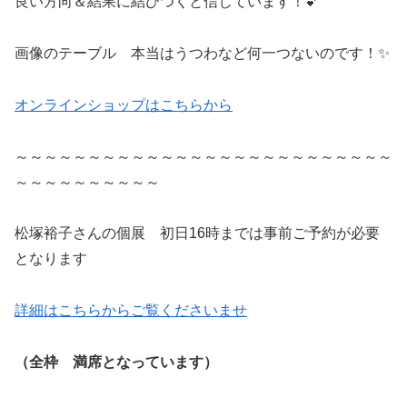
良い方向＆結果に結びつくと信じています！💕
画像のテーブル 本当はうつわなど何一つないのです！✨
オンラインショップはこちらから
～～～～～～～～～～～～～～～～～～～～～～～～～～
～～～～～～～～～～
松塚裕子さんの個展 初日16時までは事前ご予約が必要
となります
詳細はこちらからご覧くださいませ
（全枠 満席となっています）