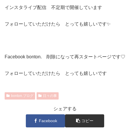
インスタライブ配信 不定期で開催しています
フォローしていただけたら とっても嬉しいです✨
Facebook bonton. 削除になって再スタートページです♡
フォローしていただけたら とっても嬉しいです
bonton.ブログ
日々の事
シェアする
Facebook
コピー