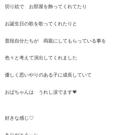
切り絵で お部屋を飾ってくれてたり
お誕生日の歌を歌ってくれたりと
普段自分たちが 両親にしてもらっている事を
色々と考えて演出してくれました
優しく思いやりのある子に成長していて
おばちゃんは うれし涙でます💗
好きな感じ♡
ありがとう～✨