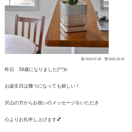
2019.07.28
2025.10.19
昨日 58歳になりました(^^)v
お誕生日は幾つになっても嬉しい！
沢山の方からお祝いのメッセージをいただき
心よりお礼申し上げます💕