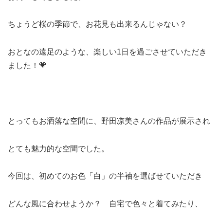
ちょうど桜の季節で、お花見も出来るんじゃない？
おとなの遠足のような、楽しい1日を過ごさせていただき
ました！💗
とってもお洒落な空間に、野田凉美さんの作品が展示され
とても魅力的な空間でした。
今回は、初めてのお色「白」の半袖を選ばせていただき
どんな風に合わせようか？ 自宅で色々と着てみたり、