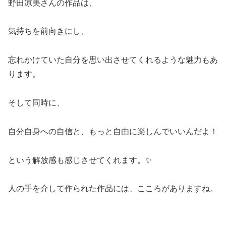
野田凉美さんの作品は、
気持ちを前向きにし、
忘れかけていた自分を思い出させてくれるような魅力もあ
ります。
そして同時に、
自分自身への自信と、もっと自由に楽しんでいいんだよ！
という解放感も感じさせてくれます。✨
人の手を介して作られた作品には、こころがありますね。