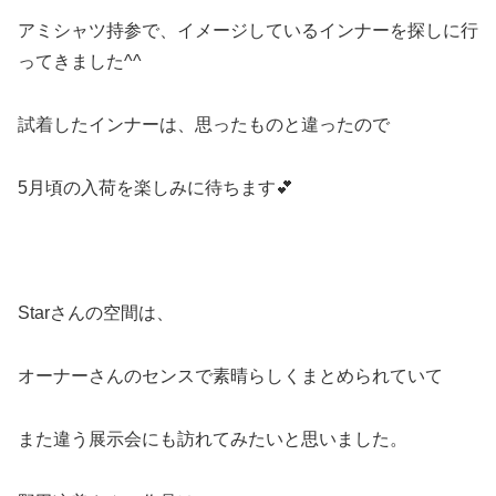
アミシャツ持参で、イメージしているインナーを探しに行
ってきました^^
試着したインナーは、思ったものと違ったので
5月頃の入荷を楽しみに待ちます💕
Starさんの空間は、
オーナーさんのセンスで素晴らしくまとめられていて
また違う展示会にも訪れてみたいと思いました。