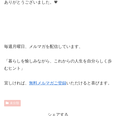
ありがとうございました。💗
毎週月曜日、メルマガを配信しています、
「暮らしを愉しみながら、これからの人生を自分らしく歩
むヒント」
宜しければ、
無料メルマガご登録
いただけると喜びます。
未分類
シェアする