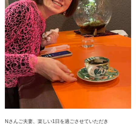
Nさんご夫妻、楽しい1日を過ごさせていただき