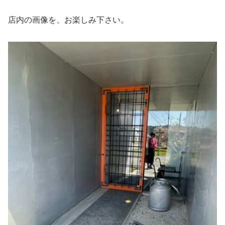
店内の画像を、お楽しみ下さい。