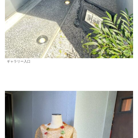
ギャラリー入口