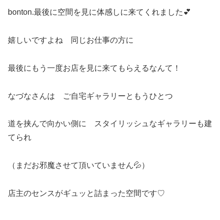
bonton.最後に空間を見に体感しに来てくれました💕
嬉しいですよね 同じお仕事の方に
最後にもう一度お店を見に来てもらえるなんて！
なづなさんは ご自宅ギャラリーともうひとつ
道を挟んで向かい側に スタイリッシュなギャラリーも建
てられ
（まだお邪魔させて頂いていません💦）
店主のセンスがギュッと詰まった空間です♡