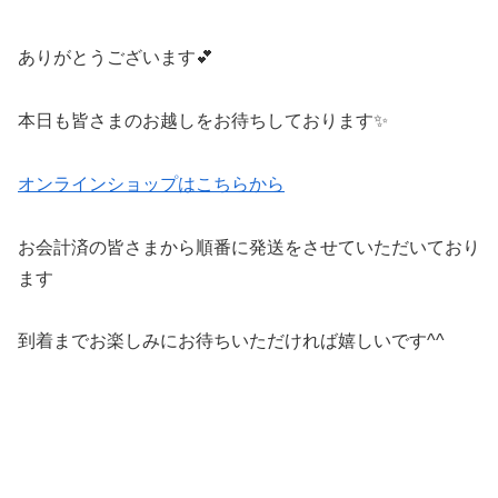
ありがとうございます💕
本日も皆さまのお越しをお待ちしております✨
オンラインショップはこちらから
お会計済の皆さまから順番に発送をさせていただいており
ます
到着までお楽しみにお待ちいただければ嬉しいです^^