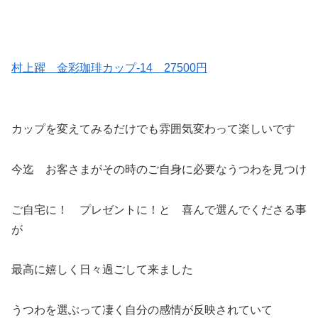
村上躍 金彩珈琲カップ-14 27500円
カップを変えてみるだけでも雰囲気変わって楽しいです
今迄 お客さまがその時のご自身に必要なうつわを見つけ
ご自宅に！ プレゼントに！と 喜んで選んでくださる事
が
最高に嬉しく日々過ごして来ました
うつわを選ぶって凄く自分の感情が反映されていて