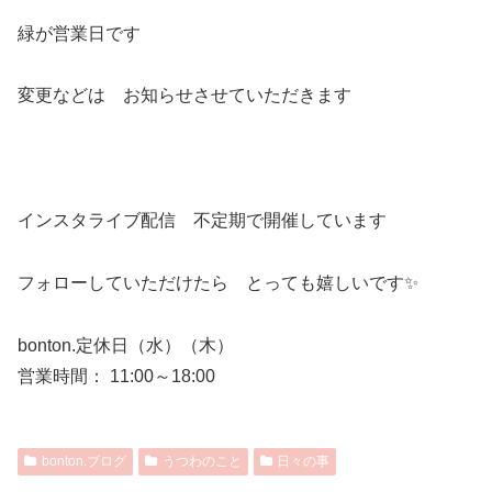
緑が営業日です
変更などは お知らせさせていただきます
インスタライブ配信 不定期で開催しています
フォローしていただけたら とっても嬉しいです✨
bonton.定休日（水）（木）
営業時間： 11:00～18:00
bonton.ブログ
うつわのこと
日々の事