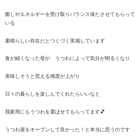
癒しやエネルギーを受け取りバランス保たさせてもらって
いる
素晴らしい存在だとつくづく実感しています
食が細くなった母が うつわによって気分が明るくなり
美味しそうと思える感度が上がり
日々の暮らしを楽しんでくれたらいいなと
我家用にもうつわを選ばせてもらってます💕
うつわ屋をオープンして良かった！と本当に思うのです