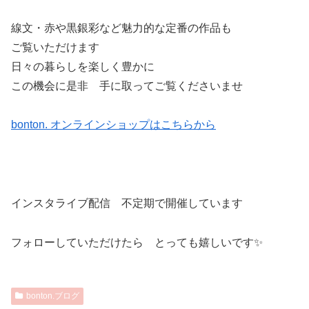
線文・赤や黒銀彩など魅力的な定番の作品も
ご覧いただけます
日々の暮らしを楽しく豊かに
この機会に是非 手に取ってご覧くださいませ
bonton. オンラインショップはこちらから
インスタライブ配信 不定期で開催しています
フォローしていただけたら とっても嬉しいです✨
bonton.ブログ