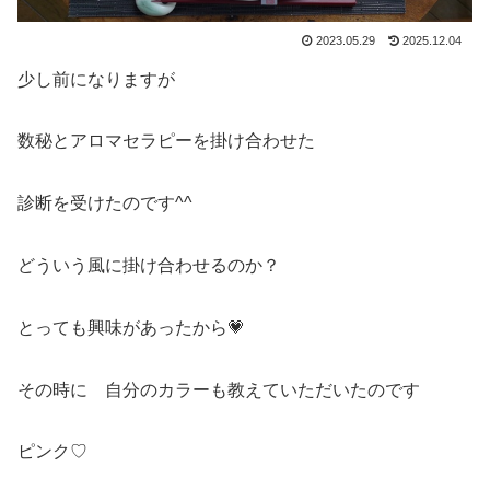
2023.05.29
2025.12.04
少し前になりますが
数秘とアロマセラピーを掛け合わせた
診断を受けたのです^^
どういう風に掛け合わせるのか？
とっても興味があったから💗
その時に 自分のカラーも教えていただいたのです
ピンク♡