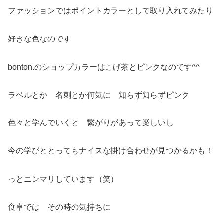
ファッションではポイントカラーとして取り入れてみたり
好きな色なのです
bonton.のショップカラーはこげ茶とピンクなのです^^
ラベルとか 名刺とか何気に 知らず知らずピンク
色々と学んでいくと 繋がりがあって楽しいし
今の学びととってもナイスな掛け合わせが見つかるかも！
っとニンマリしています（笑）
食卓では その時の気持ちに