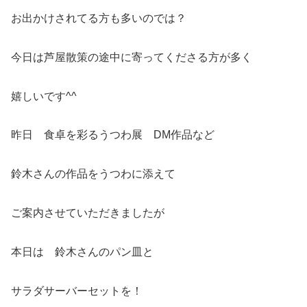
お出かけされてる方も多いのでは？
今日は芦屋散策の途中に寄ってくださる方が多く
嬉しいです^^
昨日 食卓を彩るうつわ展 DM作品など
鈴木さんの作品をうつわに添えて
ご案内させていただきましたが
本日は 鈴木さんのパン皿と
サラダサーバーセットを！