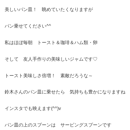
美しいパン皿！ 眺めていたくなりますが
パン乗せてください^^
私はほぼ毎朝 トースト＆珈琲＆ハム類・卵
そして 友人手作りの美味しいジャムです♡
トースト美味しさ倍増！ 素敵だろうな～
鈴木さんのパン皿に乗せたら 気持ちも豊かになりますね
インスタでも映えます(^^)v
パン皿の上のスプーンは サービングスプーンです