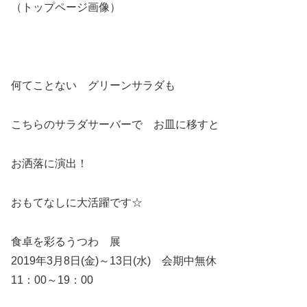
（トップページ画像）
何てことない グリーンサラダも
こちらのサラダサーバーで お皿に移すと
お洒落に演出！
おもてなしに大活躍です☆
食卓を彩るうつわ 展
2019年3月8日(金)～13日(水) 会期中無休
11：00～19：00