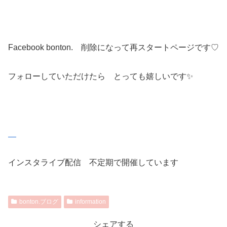
Facebook bonton. 削除になって再スタートページです♡
フォローしていただけたら とっても嬉しいです✨
インスタライブ配信 不定期で開催しています
bonton.ブログ
information
シェアする