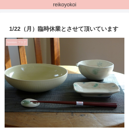
reikoyokoi
1/22（月）臨時休業とさせて頂いています
bonton.ブログ