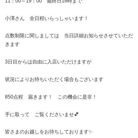
11：00～19：00 最終日18時まで
小澤さん 全日程いらっしゃいます！
点数制限に関しましては 当日詳細お知らせさせていただ
きます
3日目からは自由に入店いただけますが
状況によりお待ちいただく場合もございます
850点程 届きます！ この機会に是非！
手に取って ご覧くださいませ💕
皆さまのお越しをお待ちしております✨