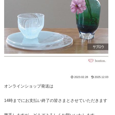
2023.02.28
2025.12.03
オンラインショップ発送は
14時までにお支払い終了の皆さまとさせていただきます