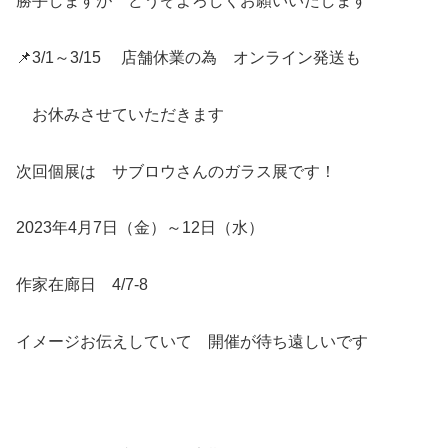
勝手しますが どうぞよろしくお願いいたします
📌3/1～3/15 店舗休業の為 オンライン発送も
お休みさせていただきます
次回個展は サブロウさんのガラス展です！
2023年4月7日（金）～12日（水）
作家在廊日 4/7-8
イメージお伝えしていて 開催が待ち遠しいです