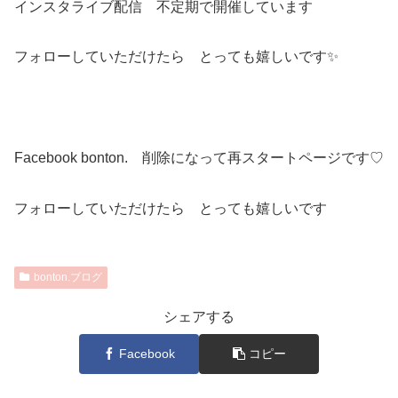
インスタライブ配信 不定期で開催しています
フォローしていただけたら とっても嬉しいです✨
Facebook bonton. 削除になって再スタートページです♡
フォローしていただけたら とっても嬉しいです
bonton.ブログ
シェアする
Facebook
コピー