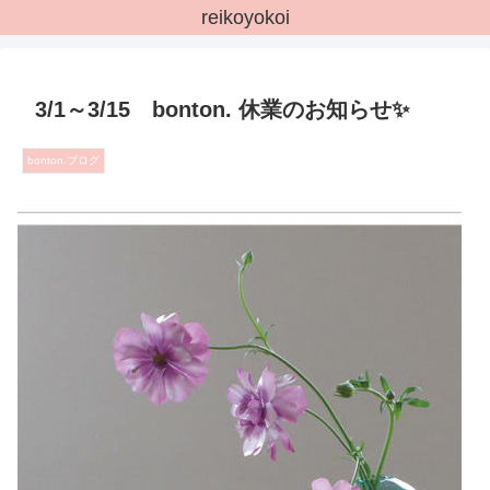
reikoyokoi
3/1～3/15 bonton. 休業のお知らせ✨
bonton.ブログ