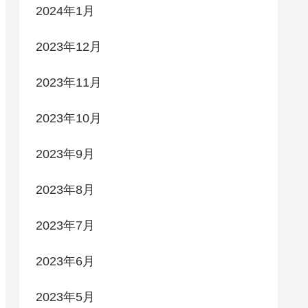
2024年1月
2023年12月
2023年11月
2023年10月
2023年9月
2023年8月
2023年7月
2023年6月
2023年5月