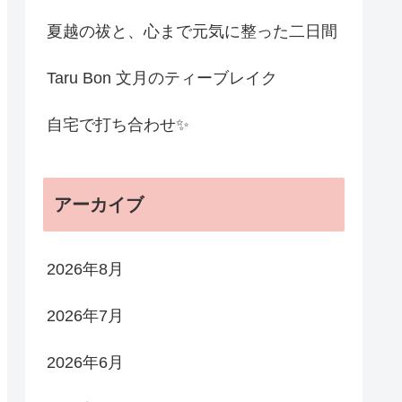
夏越の祓と、心まで元気に整った二日間
Taru Bon 文月のティーブレイク
自宅で打ち合わせ✨
アーカイブ
2026年8月
2026年7月
2026年6月