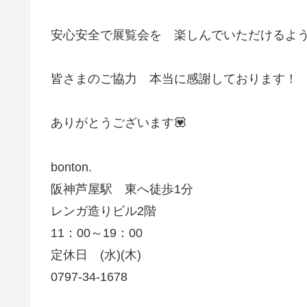
安心安全で展覧会を 楽しんでいただけるよ
皆さまのご協力 本当に感謝しております！
ありがとうございます💟
bonton.
阪神芦屋駅 東へ徒歩1分
レンガ造りビル2階
11：00～19：00
定休日 (水)(木)
0797-34-1678