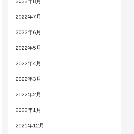
2022年8月
2022年7月
2022年6月
2022年5月
2022年4月
2022年3月
2022年2月
2022年1月
2021年12月