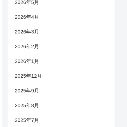
2026年5月
2026年4月
2026年3月
2026年2月
2026年1月
2025年12月
2025年9月
2025年8月
2025年7月