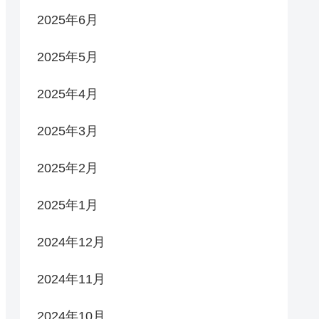
2025年6月
2025年5月
2025年4月
2025年3月
2025年2月
2025年1月
2024年12月
2024年11月
2024年10月