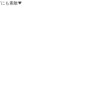
にも素敵💗