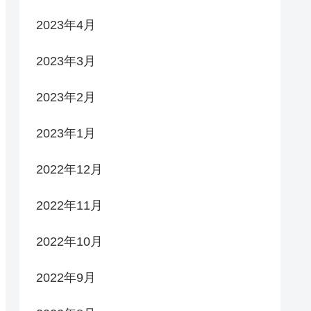
2023年4月
2023年3月
2023年2月
2023年1月
2022年12月
2022年11月
2022年10月
2022年9月