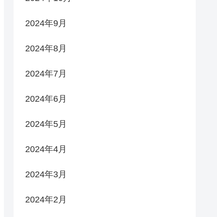
2024年9月
2024年8月
2024年7月
2024年6月
2024年5月
2024年4月
2024年3月
2024年2月