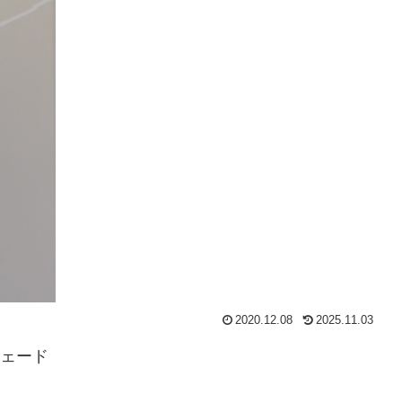
2020.12.08
2025.11.03
シェード