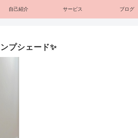
自己紹介
サービス
ブログ
ランプシェード✨