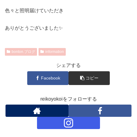
色々と照明届けていただき
ありがとうございました✨
bonton.ブログ
information
シェアする
Facebook
コピー
reikoyokoiをフォローする