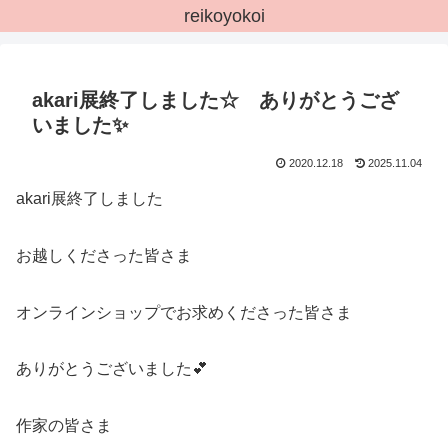
reikoyokoi
akari展終了しました☆ ありがとうござ
いました✨
2020.12.18
2025.11.04
akari展終了しました
お越しくださった皆さま
オンラインショップでお求めくださった皆さま
ありがとうございました💕
作家の皆さま