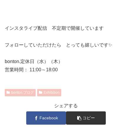
インスタライブ配信 不定期で開催しています
フォローしていただけたら とっても嬉しいです✨
bonton.定休日（水）（木）
営業時間： 11:00～18:00
bonton.ブログ
Exhibition
シェアする
Facebook
コピー