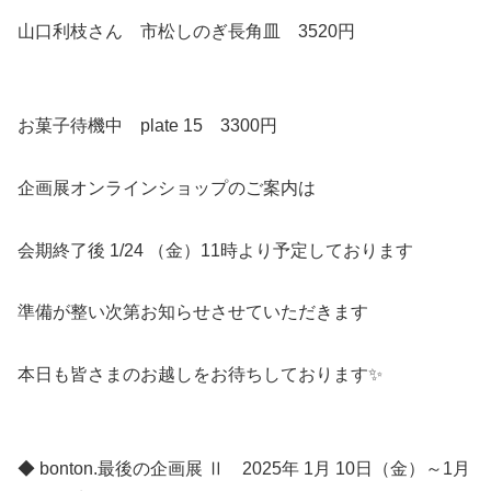
山口利枝さん 市松しのぎ長角皿 3520円
お菓子待機中 plate 15 3300円
企画展オンラインショップのご案内は
会期終了後 1/24 （金）11時より予定しております
準備が整い次第お知らせさせていただきます
本日も皆さまのお越しをお待ちしております✨
◆ bonton.最後の企画展 Ⅱ 2025年 1月 10日（金）～1月