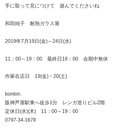
手に取って見につけて 遊んでくださいね
和田純子 耐熱ガラス展
2019年7月19日(金)～24日(水)
11：00～19：00 最終日18：00 会期中無休
作家在店日 19(金)・20(土)
bonton.
阪神芦屋駅東へ徒歩1分 レンガ造りビル2階
定休日(水)(木) 11：00～19：00
0797-34-1678