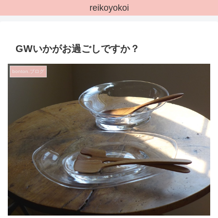
reikoyokoi
GWいかがお過ごしですか？
bonton.ブログ