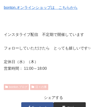
bonton.オンラインショップは こちらから
インスタライブ配信 不定期で開催しています
フォローしていただけたら とっても嬉しいです✨
定休日（水）（木）
営業時間： 11:00～18:00
bonton.ブログ
日々の事
シェアする