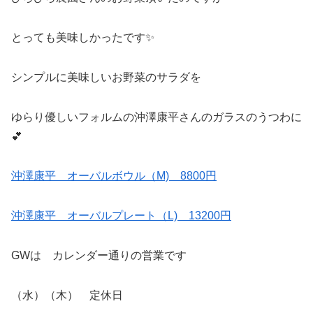
とっても美味しかったです✨
シンプルに美味しいお野菜のサラダを
ゆらり優しいフォルムの沖澤康平さんのガラスのうつわに
💕
沖澤康平 オーバルボウル（M) 8800円
沖澤康平 オーバルプレート（L) 13200円
GWは カレンダー通りの営業です
（水）（木） 定休日