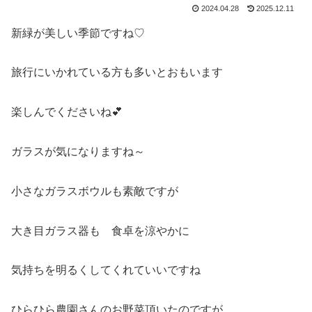
2024.04.28
2025.12.11
新緑が美しい季節ですね♡
旅行にいかれている方も多いとおもいます
楽しんでくださいね💕
ガラスが気になりますね～
小さなガラスボウルも素敵ですが
大き目ガラス器も 食卓を涼やかに
気持ちを明るくしてくれていいですね
ひらひら農園さんのお野菜頂いたのですが