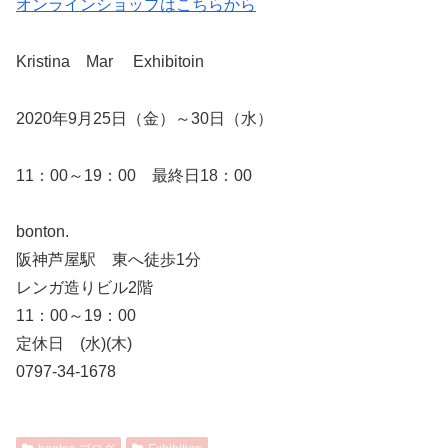
オンラインショップはこちらから
Kristina Mar Exhibitoin
2020年9月25日（金）～30日（水）
11：00～19：00 最終日18：00
bonton.
阪神芦屋駅 東へ徒歩1分
レンガ造りビル2階
11：00～19：00
定休日 (水)(木)
0797-34-1678