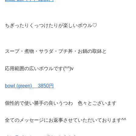
ちぎったりくっつけたりが楽しいボウル♡
スープ・煮物・サラダ・プチ丼・お鍋の取鉢と
応用範囲の広いボウルです(^^)v
bowl (green) 3850円
個性的で使い勝手の良いうつわ 色々とございます
全てのメッセージにお返事させていただいております^^